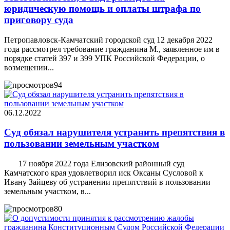
юридическую помощь и оплаты штрафа по
приговору суда
Петропавловск-Камчатский городской суд 12 декабря 2022
года рассмотрел требование гражданина М., заявленное им в
порядке статей 397 и 399 УПК Российской Федерации, о
возмещении...
94
06.12.2022
Суд обязал нарушителя устранить препятствия в
пользовании земельным участком
17 ноября 2022 года Елизовский районный суд
Камчатского края удовлетворил иск Оксаны Сусловой к
Ивану Зайцеву об устранении препятствий в пользовании
земельным участком, в...
80