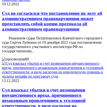
19.12.2022
Суд не согласился что постановление по делу об
административном правонарушении может
представлять собой копию протокола об
административном правонарушении
Решением судьи Петропавловск-Камчатского городского
суда Сергея Лубнина от 19 декабря 2022 года постановление
государственного участкового инспектора РФ по
государственному...
89
13.12.2022
Суд взыскал убытки в счет возмещения
имущественного вреда, причиненного
незаконным привлечением к уголовной
ответственности, в виде расходов на