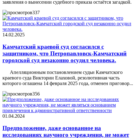
заявления о вынесении судебного приказа остаётся загадкой.
337
14.02.2025
Камчатский краевой суд согласился с
защитником, что Петропавловск-Камчатский
городской суд незаконно осудил человека.
Апелляционным постановлением судьи Камчатского
краевого суда Виктории Елаховой, резолютивная часть
которого оглашена 14 февраля 2025 года, отменен приговор...
356
01.04.2024
Предположение, даже основанное на
исследованиях научного учреждения, не может