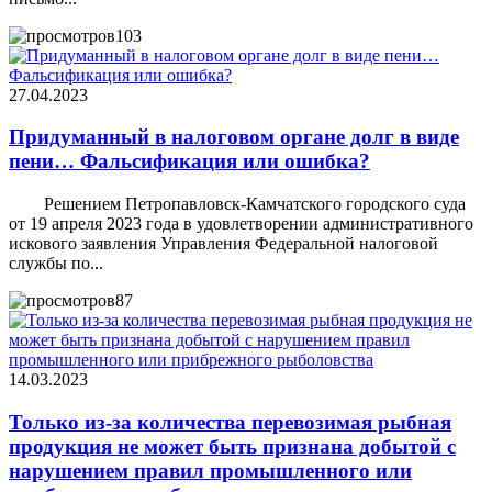
103
27.04.2023
Придуманный в налоговом органе долг в виде
пени… Фальсификация или ошибка?
Решением Петропавловск-Камчатского городского суда
от 19 апреля 2023 года в удовлетворении административного
искового заявления Управления Федеральной налоговой
службы по...
87
14.03.2023
Только из-за количества перевозимая рыбная
продукция не может быть признана добытой с
нарушением правил промышленного или