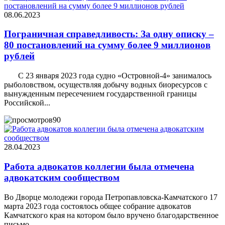
08.06.2023
Пограничная справедливость: За одну описку –
80 постановлений на сумму более 9 миллионов
рублей
С 23 января 2023 года судно «Островной-4» занималось
рыболовством, осуществляя добычу водных биоресурсов с
вынужденным пересечением государственной границы
Российской...
90
28.04.2023
Работа адвокатов коллегии была отмечена
адвокатским сообществом
Во Дворце молодежи города Петропавловска-Камчатского 17
марта 2023 года состоялось общее собрание адвокатов
Камчатского края на котором было вручено благодарственное
письмо...