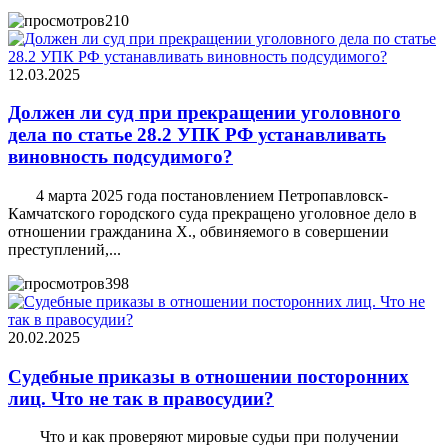
210
12.03.2025
Должен ли суд при прекращении уголовного
дела по статье 28.2 УПК РФ устанавливать
виновность подсудимого?
4 марта 2025 года постановлением Петропавловск-
Камчатского городского суда прекращено уголовное дело в
отношении гражданина Х., обвиняемого в совершении
преступлений,...
398
20.02.2025
Судебные приказы в отношении посторонних
лиц. Что не так в правосудии?
Что и как проверяют мировые судьи при получении