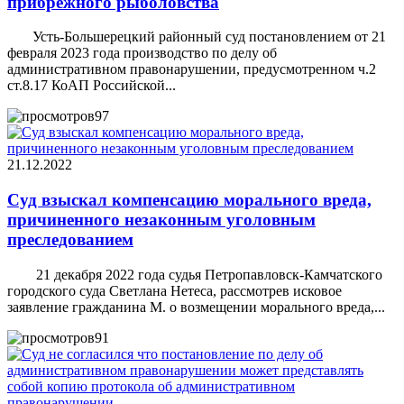
прибрежного рыболовства
Усть-Большерецкий районный суд постановлением от 21
февраля 2023 года производство по делу об
административном правонарушении, предусмотренном ч.2
ст.8.17 КоАП Российской...
97
21.12.2022
Суд взыскал компенсацию морального вреда,
причиненного незаконным уголовным
преследованием
21 декабря 2022 года судья Петропавловск-Камчатского
городского суда Светлана Нетеса, рассмотрев исковое
заявление гражданина М. о возмещении морального вреда,...
91