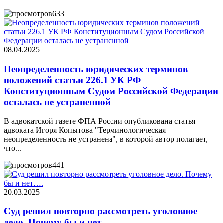
633
08.04.2025
Неопределенность юридических терминов
положений статьи 226.1 УК РФ
Конституционным Судом Российской Федерации
осталась не устраненной
В адвокатской газете ФПА России опубликована статья
адвоката Игоря Копытова "Терминологическая
неопределенность не устранена", в которой автор полагает,
что...
441
20.03.2025
Суд решил повторно рассмотреть уголовное
дело. Почему бы и нет….