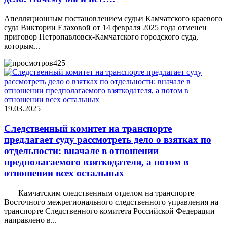
Апелляционным постановлением судьи Камчатского краевого
суда Виктории Елаховой от 14 февраля 2025 года отменен
приговор Петропавловск-Камчатского городского суда,
которым...
425
19.03.2025
Следственный комитет на транспорте
предлагает суду рассмотреть дело о взятках по
отдельности: вначале в отношении
предполагаемого взяткодателя, а потом в
отношении всех остальных
Камчатским следственным отделом на транспорте
Восточного межрегионального следственного управления на
транспорте Следственного комитета Российской Федерации
направлено в...