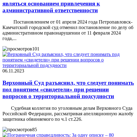
являться основанием привлечения к
административной ответственности
Постановлением от 01 апреля 2024 года Петропавловск-
Камчатский городской суд отменил постановление по делу об
административном правонарушении от 11 февраля 2024
года,...
101
06.11.2023
Верховный Суд разъяснил, что следует понимать
под понятием «свидетели» при решении
вопросов о территориальной подсудности
Судебная коллегия по уголовным делам Верховного Суда
Российской Федерации, рассматривая апелляционную жалобу
защитника обвиняемого по ч.1 ст.226.
85