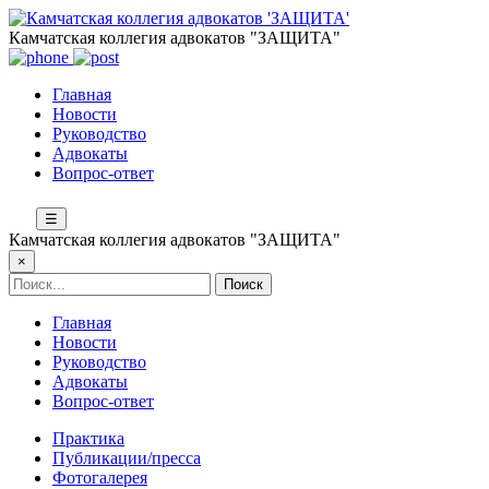
Камчатская коллегия адвокатов "ЗАЩИТА"
Главная
Новости
Руководство
Адвокаты
Вопрос-ответ
☰
Камчатская коллегия адвокатов "ЗАЩИТА"
×
Главная
Новости
Руководство
Адвокаты
Вопрос-ответ
Практика
Публикации/пресса
Фотогалерея