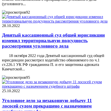
(уголовного...
92
28.10.2022
Девятый кассационный суд общей юрисдикции
изменил территориальную подсудность
рассмотрения уголовного дела
18 октября 2022 года Девятый кассационный суд общей
юрисдикции рассмотрел ходатайство обвиняемого по ч.1
ст.226.1 УК РФ гражданина П. и его защитника адвоката
Камчатской...
95
25.10.2022
Уголовное дело за незаконную добычу 11
лососей судом прекращено с назначением