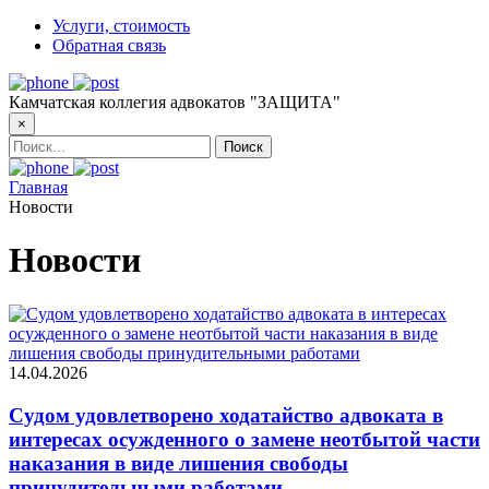
Услуги, стоимость
Обратная связь
Камчатская коллегия адвокатов "ЗАЩИТА"
×
Главная
Новости
Новости
14.04.2026
Судом удовлетворено ходатайство адвоката в
интересах осужденного о замене неотбытой части
наказания в виде лишения свободы
принудительными работами