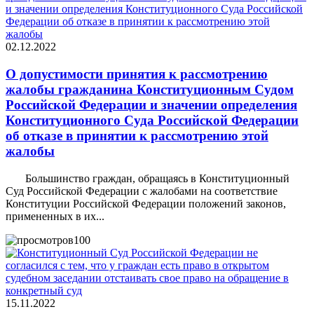
02.12.2022
О допустимости принятия к рассмотрению
жалобы гражданина Конституционным Судом
Российской Федерации и значении определения
Конституционного Суда Российской Федерации
об отказе в принятии к рассмотрению этой
жалобы
Большинство граждан, обращаясь в Конституционный
Суд Российской Федерации с жалобами на соответствие
Конституции Российской Федерации положений законов,
примененных в их...
100
15.11.2022