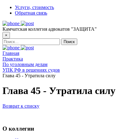
Услуги, стоимость
Обратная связь
Камчатская коллегия адвокатов "ЗАЩИТА"
×
Главная
Практика
По уголовным делам
УПК РФ в решениях судов
Глава 45 - Утратила силу
Глава 45 - Утратила силу
Возврат к списку
О коллегии