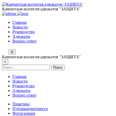
Камчатская коллегия адвокатов "ЗАЩИТА"
Главная
Новости
Руководство
Адвокаты
Вопрос-ответ
☰
Камчатская коллегия адвокатов "ЗАЩИТА"
×
Главная
Новости
Руководство
Адвокаты
Вопрос-ответ
Практика
Публикации/пресса
Фотогалерея