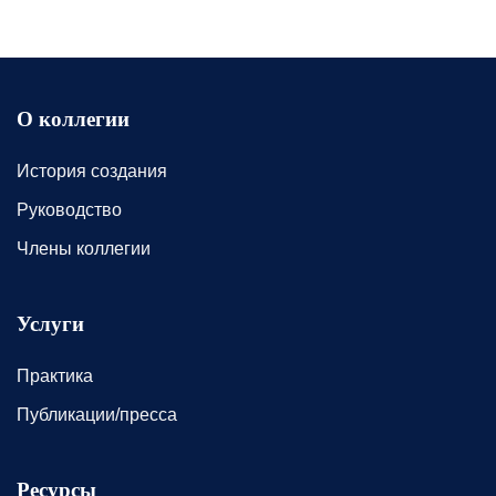
О коллегии
История создания
Руководство
Члены коллегии
Услуги
Практика
Публикации/пресса
Ресурсы