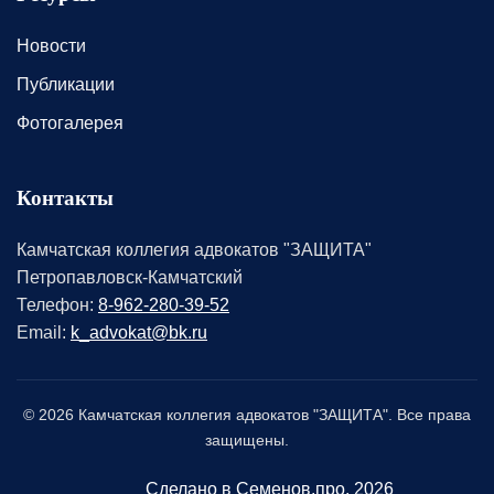
Новости
Публикации
Фотогалерея
Контакты
Камчатская коллегия адвокатов "ЗАЩИТА"
Петропавловск-Камчатский
Телефон:
8-962-280-39-52
Email:
k_advokat@bk.ru
© 2026 Камчатская коллегия адвокатов "ЗАЩИТА". Все права
защищены.
Сделано в Семенов.про
, 2026