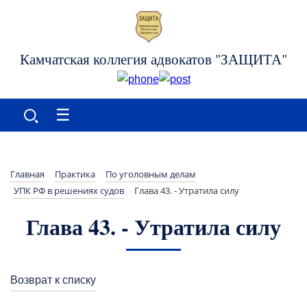
Камчатская коллегия адвокатов "ЗАЩИТА"
☰
Главная
Практика
По уголовным делам
УПК РФ в решениях судов
Глава 43. - Утратила силу
Глава 43. - Утратила силу
Возврат к списку