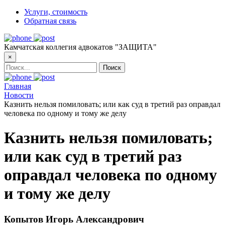
Услуги, стоимость
Обратная связь
Камчатская коллегия адвокатов "ЗАЩИТА"
×
Главная
Новости
Казнить нельзя помиловать; или как суд в третий раз оправдал
человека по одному и тому же делу
Казнить нельзя помиловать;
или как суд в третий раз
оправдал человека по одному
и тому же делу
Копытов Игорь Александрович