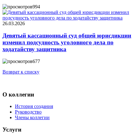
994
26.03.2026
Девятый кассационный суд общей юрисдикции
изменил подсудность уголовного дела по
ходатайству защитника
677
Возврат к списку
О коллегии
История создания
Руководство
Члены коллегии
Услуги