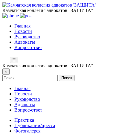
Камчатская коллегия адвокатов "ЗАЩИТА"
Главная
Новости
Руководство
Адвокаты
Вопрос-ответ
☰
Камчатская коллегия адвокатов "ЗАЩИТА"
×
Главная
Новости
Руководство
Адвокаты
Вопрос-ответ
Практика
Публикации/пресса
Фотогалерея