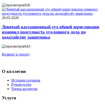
926
26.03.2026
Девятый кассационный суд общей юрисдикции
изменил подсудность уголовного дела по
ходатайству защитника
643
Возврат к списку
О коллегии
История создания
Руководство
Члены коллегии
Услуги