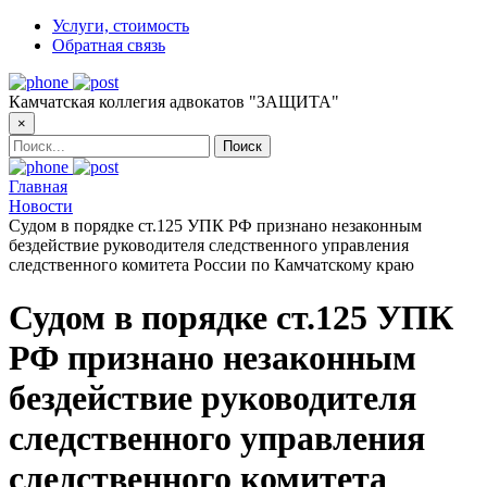
Услуги, стоимость
Обратная связь
Камчатская коллегия адвокатов "ЗАЩИТА"
×
Главная
Новости
Судом в порядке ст.125 УПК РФ признано незаконным
бездействие руководителя следственного управления
следственного комитета России по Камчатскому краю
Судом в порядке ст.125 УПК
РФ признано незаконным
бездействие руководителя
следственного управления
следственного комитета