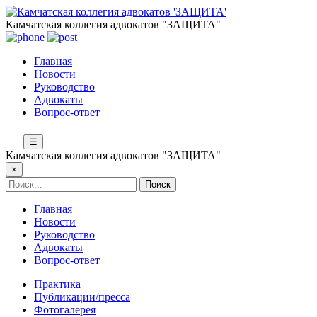
Камчатская коллегия адвокатов "ЗАЩИТА"
Главная
Новости
Руководство
Адвокаты
Вопрос-ответ
☰
Камчатская коллегия адвокатов "ЗАЩИТА"
×
Главная
Новости
Руководство
Адвокаты
Вопрос-ответ
Практика
Публикации/пресса
Фотогалерея