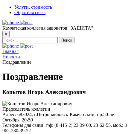
Услуги, стоимость
Обратная связь
Камчатская коллегия адвокатов "ЗАЩИТА"
×
Главная
Новости
Поздравление
Поздравление
Копытов Игорь Александрович
Председатель коллегии
Адрес:
683024, г.Петропавловск-Камчатский, пр.50-лет
Октября, 20-50
Телефоны для связи:
т/ф: (8-415-2) 23-39-00, 23-62-55, моб.: 8-
962-280-39-52