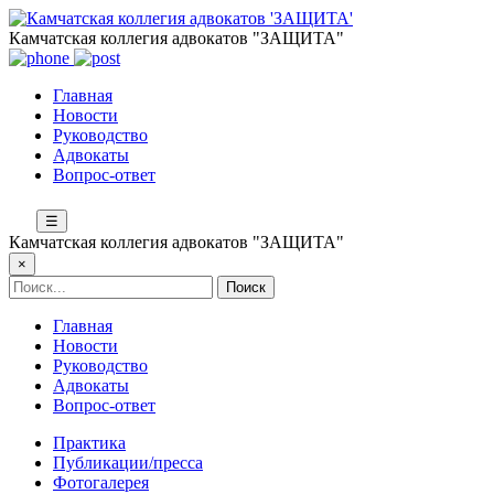
Камчатская коллегия адвокатов "ЗАЩИТА"
Главная
Новости
Руководство
Адвокаты
Вопрос-ответ
☰
Камчатская коллегия адвокатов "ЗАЩИТА"
×
Главная
Новости
Руководство
Адвокаты
Вопрос-ответ
Практика
Публикации/пресса
Фотогалерея