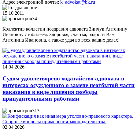
Адрес электронной почты:
k_advokat@bk.ru
15.10.2011
34
Коллектив коллегии поздравил адвоката Зинчук Антонину
Ивановну с юбилеем. Здоровья, счастья, радости Вам
Антонина Ивановна, а также удач во всех ваших делах!
14.04.2026
Судом удовлетворено ходатайство адвоката в
интересах осужденного о замене неотбытой части
наказания в виде лишения свободы
принудительными работами
313
02.04.2026