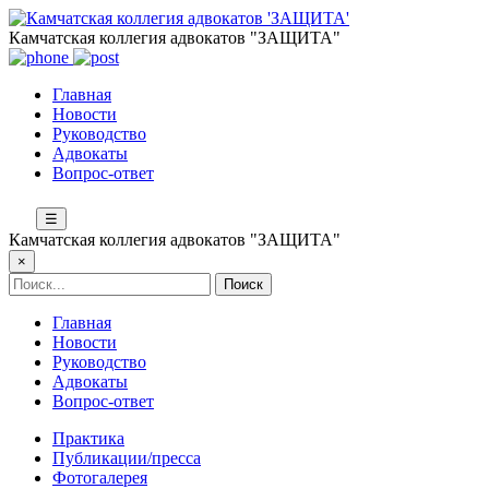
Камчатская коллегия адвокатов "ЗАЩИТА"
Главная
Новости
Руководство
Адвокаты
Вопрос-ответ
☰
Камчатская коллегия адвокатов "ЗАЩИТА"
×
Главная
Новости
Руководство
Адвокаты
Вопрос-ответ
Практика
Публикации/пресса
Фотогалерея