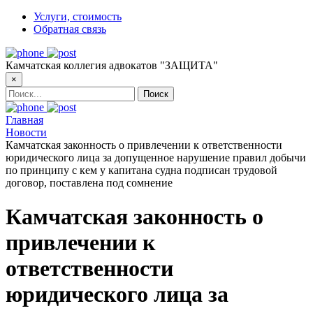
Услуги, стоимость
Обратная связь
Камчатская коллегия адвокатов "ЗАЩИТА"
×
Главная
Новости
Камчатская законность о привлечении к ответственности
юридического лица за допущенное нарушение правил добычи
по принципу с кем у капитана судна подписан трудовой
договор, поставлена под сомнение
Камчатская законность о
привлечении к
ответственности
юридического лица за