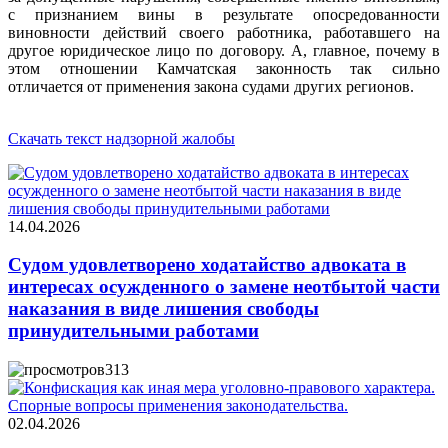
с признанием вины в результате опосредованности
виновности действий своего работника, работавшего на
другое юридическое лицо по договору. А, главное, почему в
этом отношении Камчатская законность так сильно
отличается от применения закона судами других регионов.
Скачать текст надзорной жалобы
14.04.2026
Судом удовлетворено ходатайство адвоката в
интересах осужденного о замене неотбытой части
наказания в виде лишения свободы
принудительными работами
313
02.04.2026