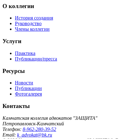
О коллегии
История создания
Руководство
Члены коллегии
Услуги
Практика
Публикации/пресса
Ресурсы
Новости
Публикации
Фотогалерея
Контакты
Камчатская коллегия адвокатов "ЗАЩИТА"
Петропавловск-Камчатский
Телефон:
8-962-280-39-52
Email:
k_advokat@bk.ru