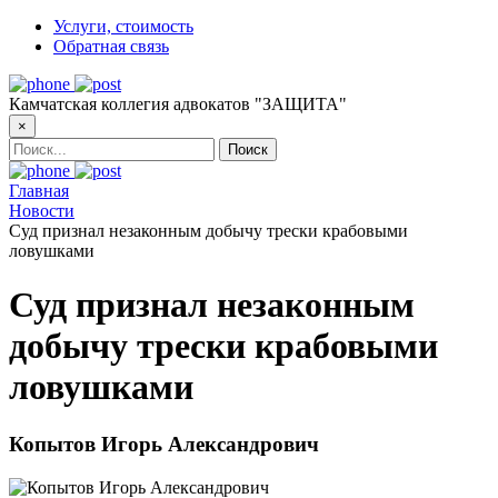
Услуги, стоимость
Обратная связь
Камчатская коллегия адвокатов "ЗАЩИТА"
×
Главная
Новости
Суд признал незаконным добычу трески крабовыми
ловушками
Суд признал незаконным
добычу трески крабовыми
ловушками
Копытов Игорь Александрович