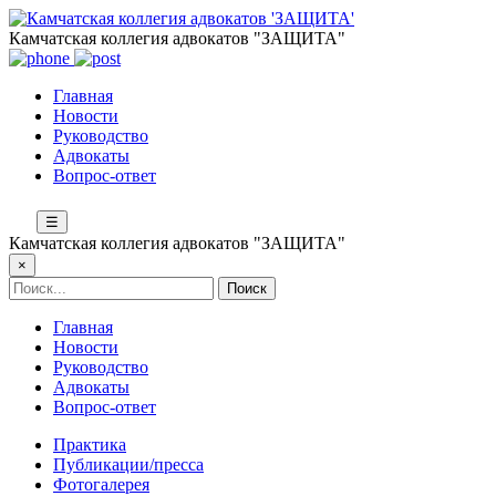
Камчатская коллегия адвокатов "ЗАЩИТА"
Главная
Новости
Руководство
Адвокаты
Вопрос-ответ
☰
Камчатская коллегия адвокатов "ЗАЩИТА"
×
Главная
Новости
Руководство
Адвокаты
Вопрос-ответ
Практика
Публикации/пресса
Фотогалерея