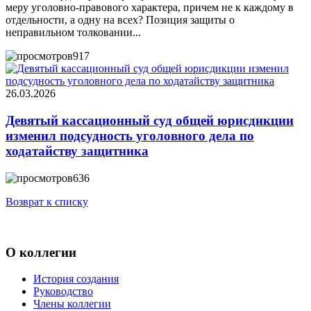
меру уголовно-правового характера, причем не к каждому в
отдельности, а одну на всех? Позиция защиты о
неправильном толковании...
917
26.03.2026
Девятый кассационный суд общей юрисдикции
изменил подсудность уголовного дела по
ходатайству защитника
636
Возврат к списку
О коллегии
История создания
Руководство
Члены коллегии