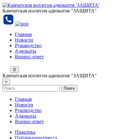
Камчатская коллегия адвокатов "ЗАЩИТА"
Главная
Новости
Руководство
Адвокаты
Вопрос-ответ
☰
Камчатская коллегия адвокатов "ЗАЩИТА"
×
Главная
Новости
Руководство
Адвокаты
Вопрос-ответ
Практика
Публикации/пресса