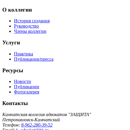
О коллегии
История создания
Руководство
Члены коллегии
Услуги
Практика
Публикации/пресса
Ресурсы
Новости
Публикации
Фотогалерея
Контакты
Камчатская коллегия адвокатов "ЗАЩИТА"
Петропавловск-Камчатский
Телефон:
8-962-280-39-52