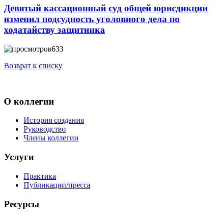
Девятый кассационный суд общей юрисдикции
изменил подсудность уголовного дела по
ходатайству защитника
633
Возврат к списку
О коллегии
История создания
Руководство
Члены коллегии
Услуги
Практика
Публикации/пресса
Ресурсы