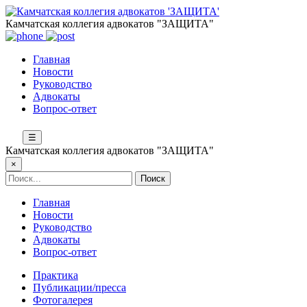
Камчатская коллегия адвокатов "ЗАЩИТА"
Главная
Новости
Руководство
Адвокаты
Вопрос-ответ
☰
Камчатская коллегия адвокатов "ЗАЩИТА"
×
Главная
Новости
Руководство
Адвокаты
Вопрос-ответ
Практика
Публикации/пресса
Фотогалерея