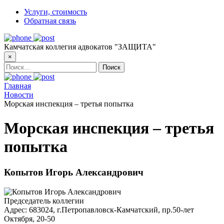
Услуги, стоимость
Обратная связь
Камчатская коллегия адвокатов "ЗАЩИТА"
×
Главная
Новости
Морская инспекция – третья попытка
Морская инспекция – третья
попытка
Копытов Игорь Александрович
Председатель коллегии
Адрес:
683024, г.Петропавловск-Камчатский, пр.50-лет
Октября, 20-50