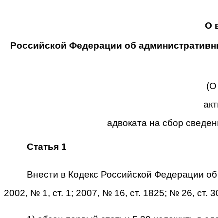
О 
Российской Федерации об административны
(О
акт
адвоката на сбор сведе
Статья 1
Внести в Кодекс Российской Федерации о
2002, № 1, ст. 1; 2007, № 16, ст. 1825; № 26, ст.