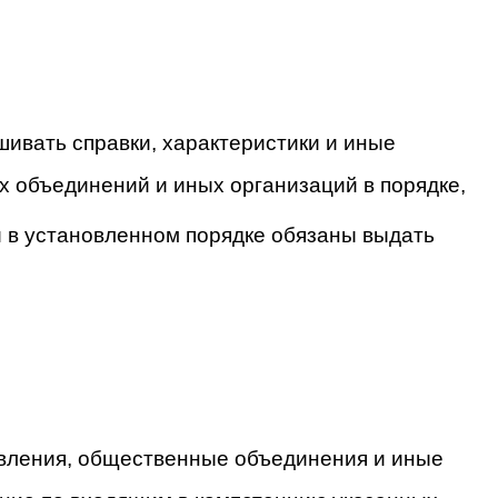
шивать справки, характеристики и иные
х объединений и иных организаций в порядке,
и в установленном порядке обязаны выдать
равления, общественные объединения и иные