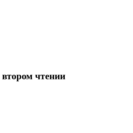
о втором чтении