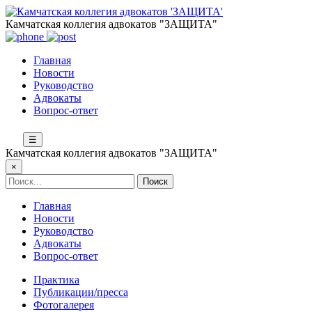
Камчатская коллегия адвокатов "ЗАЩИТА"
Главная
Новости
Руководство
Адвокаты
Вопрос-ответ
☰
Камчатская коллегия адвокатов "ЗАЩИТА"
×
Главная
Новости
Руководство
Адвокаты
Вопрос-ответ
Практика
Публикации/пресса
Фотогалерея