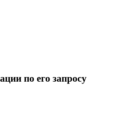
ации по его запросу