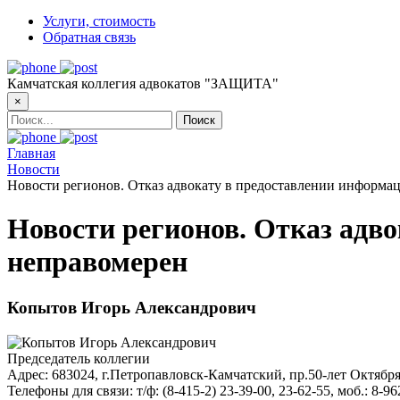
Услуги, стоимость
Обратная связь
Камчатская коллегия адвокатов "ЗАЩИТА"
×
Главная
Новости
Новости регионов. Отказ адвокату в предоставлении информац
Новости регионов. Отказ адво
неправомерен
Копытов Игорь Александрович
Председатель коллегии
Адрес:
683024, г.Петропавловск-Камчатский, пр.50-лет Октября
Телефоны для связи:
т/ф: (8-415-2) 23-39-00, 23-62-55, моб.: 8-9