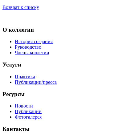
Возврат к списку
О коллегии
История создания
Руководство
Члены коллегии
Услуги
Практика
Публикации/пресса
Ресурсы
Новости
Публикации
Фотогалерея
Контакты