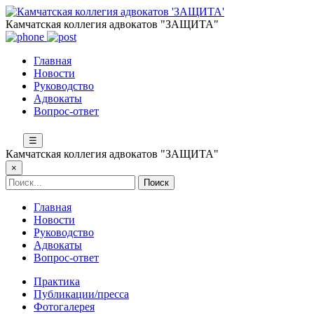
Камчатская коллегия адвокатов "ЗАЩИТА"
Главная
Новости
Руководство
Адвокаты
Вопрос-ответ
☰
Камчатская коллегия адвокатов "ЗАЩИТА"
×
Главная
Новости
Руководство
Адвокаты
Вопрос-ответ
Практика
Публикации/пресса
Фотогалерея