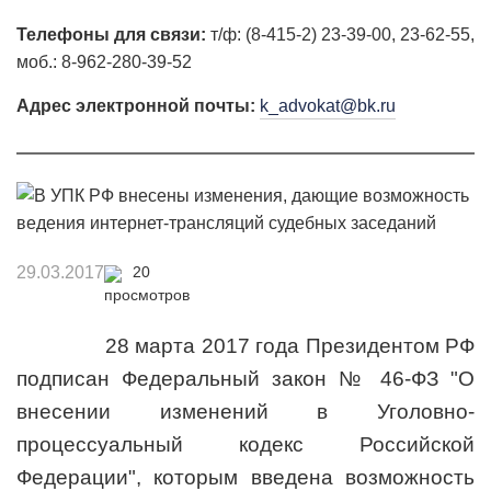
Телефоны для связи:
т/ф: (8-415-2) 23-39-00, 23-62-55,
моб.: 8-962-280-39-52
Адрес электронной почты:
k_advokat@bk.ru
29.03.2017
20
28 марта 2017 года Президентом РФ
подписан Федеральный закон № 46-ФЗ "О
внесении изменений в Уголовно-
процессуальный кодекс Российской
Федерации", которым введена возможность