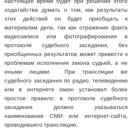
настоящее время будет при решении этого
ходатайства думать о том, как результаты
этих действий он будет приобщать к
материалам дела, так как отражение факта
видеозаписи или фотографирования в
протоколе судебного заседания, без
приобщенных результатов может привести к
проблемам исполнения закона судьей, а не
иными лицами. При трансляции же
судебного заседания по радио, телевидению
или в интернете закон установил более
простое правило: в протоколе судебного
заседания должно указываться
наименование СМИ или интернет-сайта,
проводившего трансляцию.