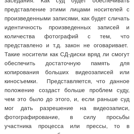
заседания. Как суд будет обеспечивать
представление этими лицами носителей с
произведенными записями, как будет сличать
идентичность произведенных записей и
количества фотографий с тем, что
представлено и т.д. закон не оговаривает.
Такие носители как СД-диски вряд ли смогут
обеспечить достаточную память для
копирования больших видеозаписей или
киносъемки. Представляется, что данное
положение создаст больше проблем суду,
чем это было до этого, и, если раньше суд
мог дать разрешение на видеозаписи,
фотографирование, в силу просьбы
участника процесса или прессы, то в