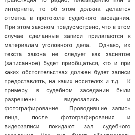
интернете, то об этом должна делается
отметка в протоколе судебного заседания.
При этом законом предусмотрено, что в этом
случае сделанные записи прилагаются к
материалам уголовного дела. Однако, их
текста закона не следует как заснятое
(записанное) будет приобщаться, кто и при
каких обстоятельствах должен будет записи
предоставлять, на каких носителях и т.д. К
примеру, в судебном заседании были
разрешены видеозапись и
фотографирование. Проводившие запись
лица, после фотографирования и
видеозаписи покидают зал судебного