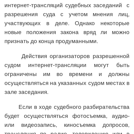
интернет-трансляций судебных заседаний с
разрешения суда с учетом мнения лиц,
участвующих в деле. Однако некоторые
новые положения закона вряд ли можно
признать до конца продуманными.
Действия организаторов разрешенной
судом интернет-трансляции могут быть
ограничены им во времени и должны
осуществляться на указанных судом местах в
зале заседания.
Если в ходе судебного разбирательства
будет осуществляться фотосъемка, аудио-
или видеозапись, киносъемка допросов,
трансляция по радио, телевидению или в