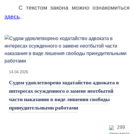
С текстом закона можно ознакомиться
здесь
..
14.04.2026
Судом удовлетворено ходатайство адвоката в
интересах осужденного о замене неотбытой
части наказания в виде лишения свободы
принудительными работами
299