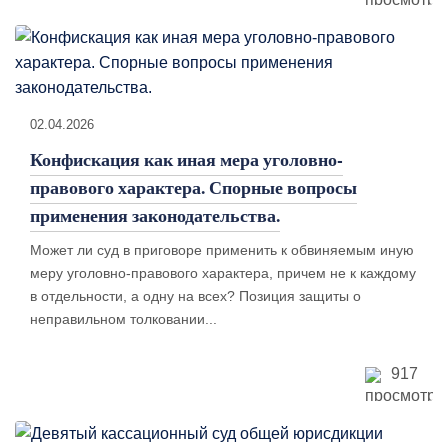
02.04.2026
Конфискация как иная мера уголовно-
правового характера. Спорные вопросы
применения законодательства.
Может ли суд в приговоре применить к обвиняемым иную
меру уголовно-правового характера, причем не к каждому
в отдельности, а одну на всех? Позиция защиты о
неправильном толковании...
917