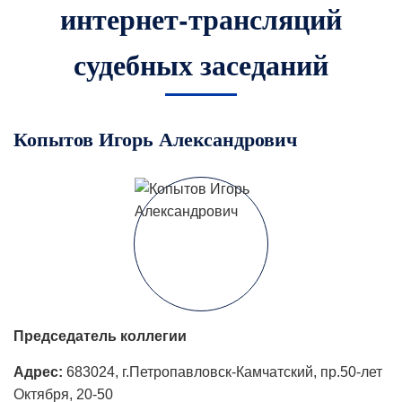
интернет-трансляций
судебных заседаний
Копытов Игорь Александрович
Председатель коллегии
Адрес:
683024, г.Петропавловск-Камчатский, пр.50-лет
Октября, 20-50