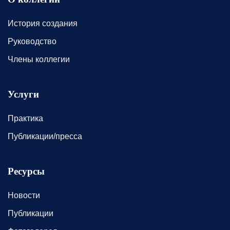
История создания
Руководство
Члены коллегии
Услуги
Практика
Публикации/пресса
Ресурсы
Новости
Публикации