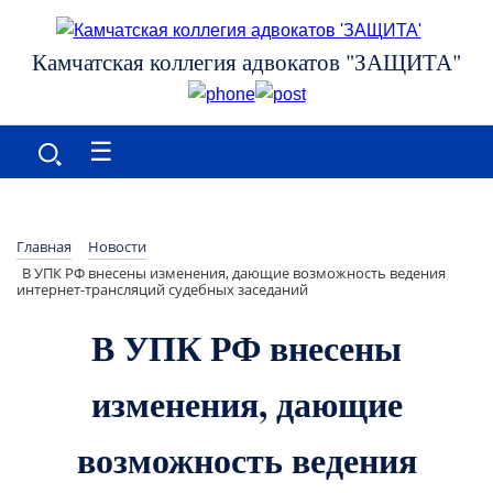
Камчатская коллегия адвокатов "ЗАЩИТА"
☰
Главная
Новости
В УПК РФ внесены изменения, дающие возможность ведения
интернет-трансляций судебных заседаний
В УПК РФ внесены
изменения, дающие
возможность ведения