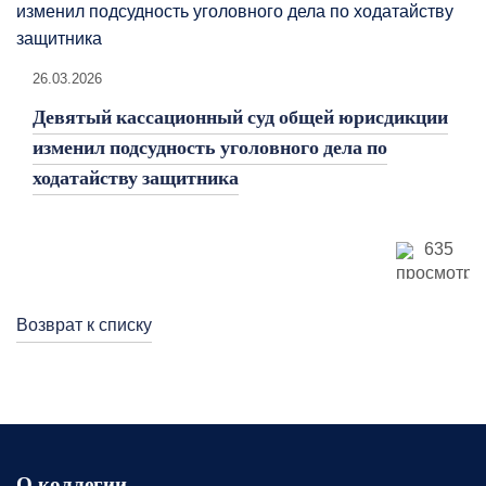
26.03.2026
Девятый кассационный суд общей юрисдикции
изменил подсудность уголовного дела по
ходатайству защитника
635
Возврат к списку
О коллегии