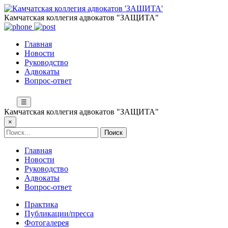
Камчатская коллегия адвокатов "ЗАЩИТА"
Главная
Новости
Руководство
Адвокаты
Вопрос-ответ
☰
Камчатская коллегия адвокатов "ЗАЩИТА"
×
Главная
Новости
Руководство
Адвокаты
Вопрос-ответ
Практика
Публикации/пресса
Фотогалерея