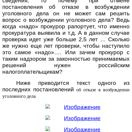
сведения, то почему при отмене
постановления об отказе в возбуждении
уголовного дела он не может сам решить
вопрос о возбуждении уголовного дела? Ведь
когда «надо» прокурор рапортует, что именно
прокуратура выявила и т.д. А в данном случае
проверка идет уже больше 2,5 лет … Сколько
же нужно еще лет проверки, чтобы наступило
это самое «надо»…. Или зачем прокурор с
таким надзором за законностью принимаемых
решений нужен российским
налогоплательщикам?
Ниже приводится текст одного из
последних постановлений
об отказе в возбуждении
уголовного дела