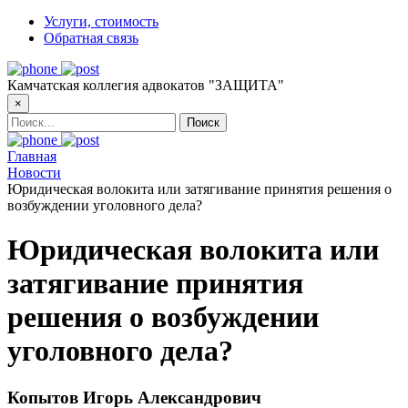
Услуги, стоимость
Обратная связь
Камчатская коллегия адвокатов "ЗАЩИТА"
×
Главная
Новости
Юридическая волокита или затягивание принятия решения о
возбуждении уголовного дела?
Юридическая волокита или
затягивание принятия
решения о возбуждении
уголовного дела?
Копытов Игорь Александрович