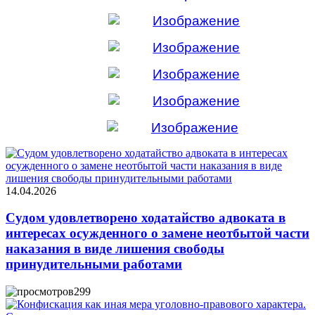
14.04.2026
Судом удовлетворено ходатайство адвоката в
интересах осужденного о замене неотбытой части
наказания в виде лишения свободы
принудительными работами
299