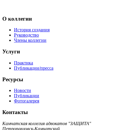
О коллегии
История создания
Руководство
Члены коллегии
Услуги
Практика
Публикации/пресса
Ресурсы
Новости
Публикации
Фотогалерея
Контакты
Камчатская коллегия адвокатов "ЗАЩИТА"
Петропавловск-Камчатский