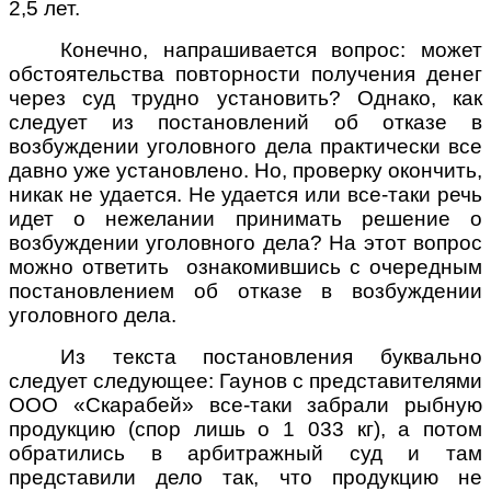
2,5 лет.
Конечно, напрашивается вопрос: может
обстоятельства повторности получения денег
через суд трудно установить? Однако, как
следует из постановлений об отказе в
возбуждении уголовного дела практически все
давно уже установлено. Но, проверку окончить,
никак не удается. Не удается или все-таки речь
идет о нежелании принимать решение о
возбуждении уголовного дела? На этот вопрос
можно ответить ознакомившись с очередным
постановлением об отказе в возбуждении
уголовного дела.
Из текста постановления буквально
следует следующее: Гаунов с представителями
ООО «Скарабей» все-таки забрали рыбную
продукцию (спор лишь о 1 033 кг), а потом
обратились в арбитражный суд и там
представили дело так, что продукцию не