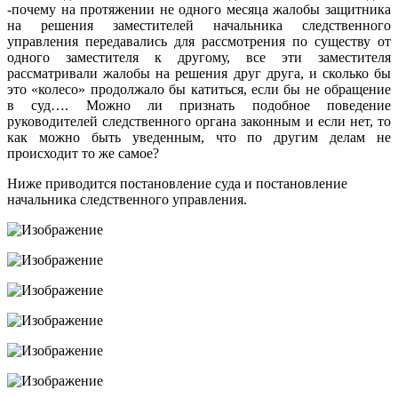
-почему на протяжении не одного месяца жалобы защитника
на решения заместителей начальника следственного
управления передавались для рассмотрения по существу от
одного заместителя к другому, все эти заместителя
рассматривали жалобы на решения друг друга, и сколько бы
это «колесо» продолжало бы катиться, если бы не обращение
в суд…. Можно ли признать подобное поведение
руководителей следственного органа законным и если нет, то
как можно быть уведенным, что по другим делам не
происходит то же самое?
Ниже приводится постановление суда и постановление
начальника следственного управления.