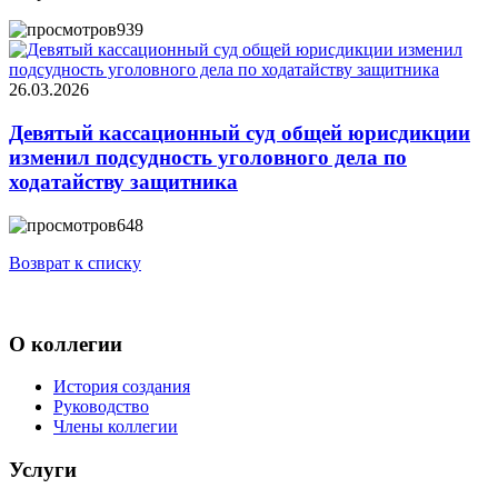
939
26.03.2026
Девятый кассационный суд общей юрисдикции
изменил подсудность уголовного дела по
ходатайству защитника
648
Возврат к списку
О коллегии
История создания
Руководство
Члены коллегии
Услуги