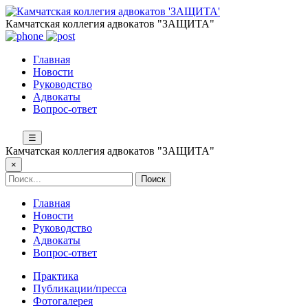
Камчатская коллегия адвокатов "ЗАЩИТА"
Главная
Новости
Руководство
Адвокаты
Вопрос-ответ
☰
Камчатская коллегия адвокатов "ЗАЩИТА"
×
Главная
Новости
Руководство
Адвокаты
Вопрос-ответ
Практика
Публикации/пресса
Фотогалерея