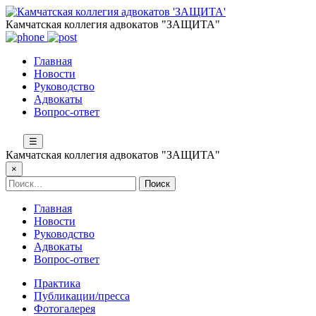
Камчатская коллегия адвокатов "ЗАЩИТА"
Главная
Новости
Руководство
Адвокаты
Вопрос-ответ
☰
Камчатская коллегия адвокатов "ЗАЩИТА"
×
Главная
Новости
Руководство
Адвокаты
Вопрос-ответ
Практика
Публикации/пресса
Фотогалерея