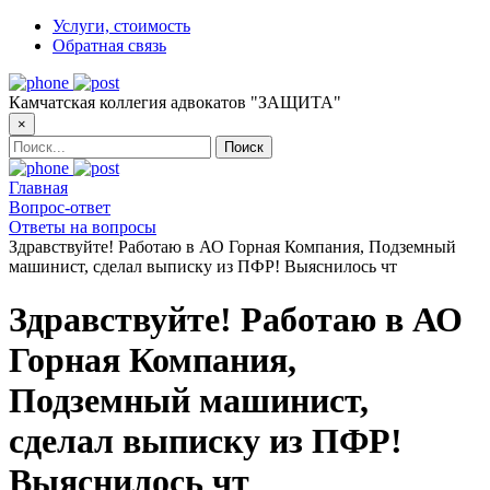
Услуги, стоимость
Обратная связь
Камчатская коллегия адвокатов "ЗАЩИТА"
×
Главная
Вопрос-ответ
Ответы на вопросы
Здравствуйте! Работаю в АО Горная Компания, Подземный
машинист, сделал выписку из ПФР! Выяснилось чт
Здравствуйте! Работаю в АО
Горная Компания,
Подземный машинист,
сделал выписку из ПФР!
Выяснилось чт