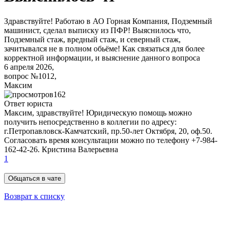
Здравствуйте! Работаю в АО Горная Компания, Подземный
машинист, сделал выписку из ПФР! Выяснилось что,
Подземный стаж, вредный стаж, и северный стаж,
зачитывался не в полном обьёме! Как связаться для более
корректной информации, и выяснение данного вопроса
6 апреля 2026,
вопрос №1012,
Максим
162
Ответ юриста
Максим, здравствуйте! Юридическую помощь можно
получить непосредственно в коллегии по адресу:
г.Петропавловск-Камчатский, пр.50-лет Октября, 20, оф.50.
Согласовать время консультации можно по телефону +7-984-
162-42-26. Кристина Валерьевна
1
Общаться в чате
Возврат к списку